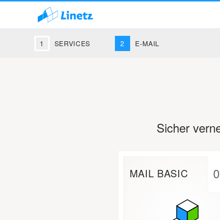
SERVICES
E-MAIL
Sicher verne
0
MAIL BASIC