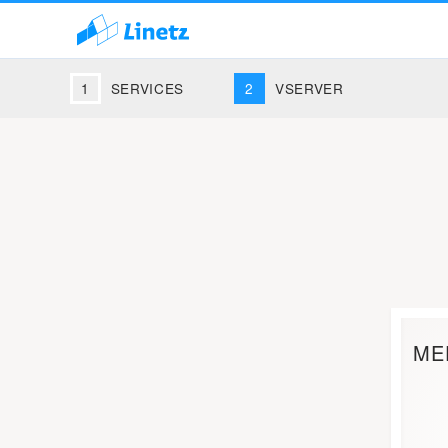
SERVICES
VSERVER
ME