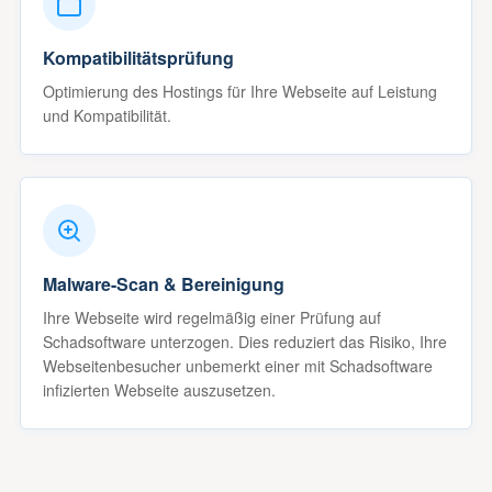
Kompatibilitätsprüfung
Optimierung des Hostings für Ihre Webseite auf Leistung
und Kompatibilität.
Malware-Scan & Bereinigung
Ihre Webseite wird regelmäßig einer Prüfung auf
Schadsoftware unterzogen. Dies reduziert das Risiko, Ihre
Webseitenbesucher unbemerkt einer mit Schadsoftware
infizierten Webseite auszusetzen.