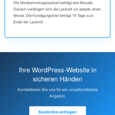
Die Mindestvertragslaufzeit beträgt drei Monate.
Danach verlängert sich die Laufzeit um jeweils einen
Monat. Die Kündigungsfrist beträgt 14 Tage zum
Ende der Laufzeit.
Ihre WordPress-Website in
sicheren Händen
Kontaktieren Sie uns für ein unverbindliches
Angebot.
Kostenlos anfragen