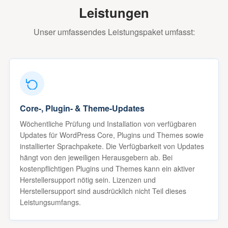
Leistungen
Unser umfassendes Leistungspaket umfasst:
Core-, Plugin- & Theme-Updates
Wöchentliche Prüfung und Installation von verfügbaren
Updates für WordPress Core, Plugins und Themes sowie
installierter Sprachpakete. Die Verfügbarkeit von Updates
hängt von den jeweiligen Herausgebern ab. Bei
kostenpflichtigen Plugins und Themes kann ein aktiver
Herstellersupport nötig sein. Lizenzen und
Herstellersupport sind ausdrücklich nicht Teil dieses
Leistungsumfangs.