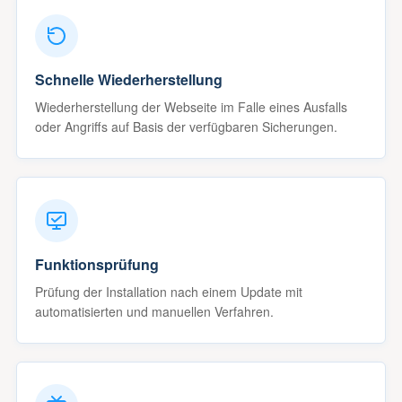
Schnelle Wiederherstellung
Wiederherstellung der Webseite im Falle eines Ausfalls
oder Angriffs auf Basis der verfügbaren Sicherungen.
Funktionsprüfung
Prüfung der Installation nach einem Update mit
automatisierten und manuellen Verfahren.