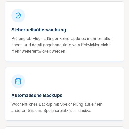
Sicherheitsüberwachung
Prüfung ob Plugins länger keine Updates mehr erhalten
haben und damit gegebenenfalls vom Entwickler nicht
mehr weiterentwickelt werden.
Automatische Backups
Wöchentliches Backup mit Speicherung auf einem
anderen System. Speicherplatz ist inklusive.