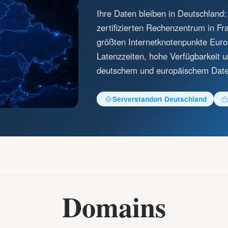
Ihre Daten bleiben in Deutschland
zertifizierten Rechenzentrum in F
größten Internetknotenpunkte Euro
Latenzzeiten, hohe Verfügbarkeit 
deutschem und europäischem Dat
Serverstandort Deutschland
Domains