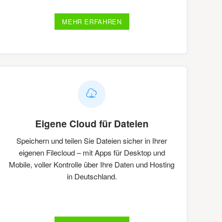
MEHR ERFAHREN
Eigene Cloud für Dateien
Speichern und teilen Sie Dateien sicher in Ihrer
eigenen Filecloud – mit Apps für Desktop und
Mobile, voller Kontrolle über Ihre Daten und Hosting
in Deutschland.