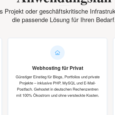
s Projekt oder geschäftskritische Infrastruk
die passende Lösung für Ihren Bedarf
Webhosting für Privat
Günstiger Einstieg für Blogs, Portfolios und private
Projekte – inklusive PHP, MySQL und E-Mail-
Postfach. Gehostet in deutschen Rechenzentren
mit 100% Ökostrom und ohne versteckte Kosten.