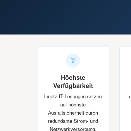
Höchste
Verfügbarkeit
Linetz IT-Lösungen setzen
auf höchste
Ausfallsicherheit durch
redundante Strom- und
Netzwerkversorgung.