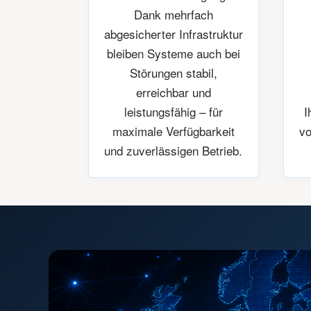
Dank mehrfach
abgesicherter Infrastruktur
bleiben Systeme auch bei
Störungen stabil,
erreichbar und
leistungsfähig – für
I
maximale Verfügbarkeit
vo
und zuverlässigen Betrieb.