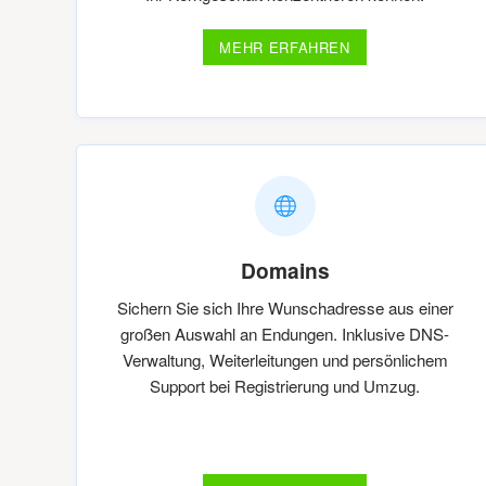
MEHR ERFAHREN
Domains
Sichern Sie sich Ihre Wunschadresse aus einer
großen Auswahl an Endungen. Inklusive DNS-
Verwaltung, Weiterleitungen und persönlichem
Support bei Registrierung und Umzug.