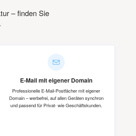
tur – finden Sie
.
E-Mail mit eigener Domain
Professionelle E-Mail-Postfächer mit eigener
Domain – werbefrei, auf allen Geräten synchron
und passend für Privat- wie Geschäftskunden.