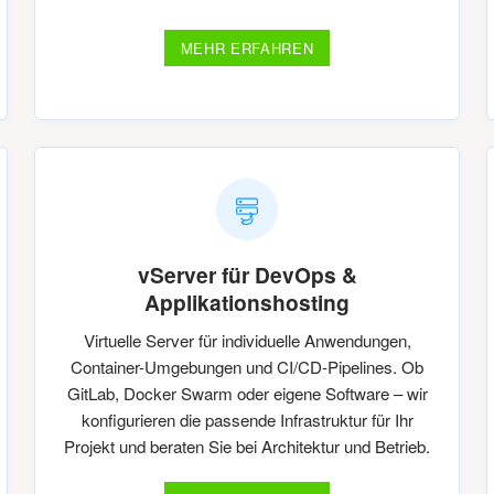
MEHR ERFAHREN
vServer für DevOps &
Applikationshosting
Virtuelle Server für individuelle Anwendungen,
Container-Umgebungen und CI/CD-Pipelines. Ob
GitLab, Docker Swarm oder eigene Software – wir
konfigurieren die passende Infrastruktur für Ihr
Projekt und beraten Sie bei Architektur und Betrieb.