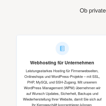
Ob private
Webhosting für Unternehmen
Leistungsstarkes Hosting für Firmenwebseiten,
Onlineshops und WordPress-Projekte – mit SSL,
PHP, MySQL und SSH-Zugang. Mit unserem
WordPress Management (WPM) übernehmen wir
auf Wunsch Updates, Sicherheit, Backups und
Wiederherstellung Ihrer Website, damit Sie sich auf
Ihr Kerngeschäft konzentrieren können.