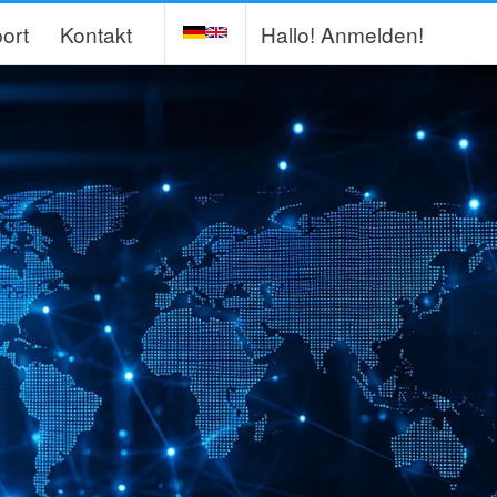
ort
Kontakt
Hallo!
Anmelden!