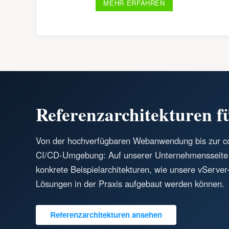
MEHR ERFAHREN
Referenzarchitekturen f
Von der hochverfügbaren Webanwendung bis zur co
CI/CD-Umgebung: Auf unserer Unternehmensseite 
konkrete Beispielarchitekturen, wie unsere vServer
Lösungen in der Praxis aufgebaut werden können.
Referenzarchitekturen ansehen