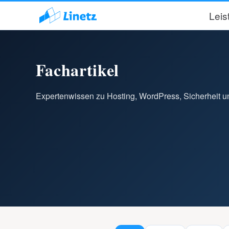
Lei
Fachartikel
Expertenwissen zu Hosting, WordPress, Sicherheit u