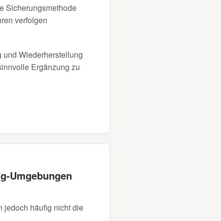
tige Sicherungsmethode
ren verfolgen
ng und Wiederherstellung
innvolle Ergänzung zu
ing-Umgebungen
 jedoch häufig nicht die