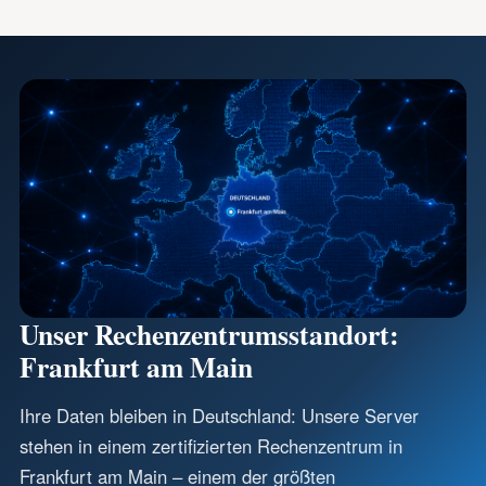
Unser Rechenzentrumsstandort:
Frankfurt am Main
Ihre Daten bleiben in Deutschland: Unsere Server
stehen in einem zertifizierten Rechenzentrum in
Frankfurt am Main – einem der größten