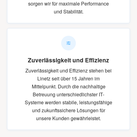
sorgen wir für maximale Performance
und Stabilität.
Zuverlässigkeit und Effizienz
Zuverlässigkeit und Effizienz stehen bei
Linetz seit über 15 Jahren im
Mittelpunkt. Durch die nachhaltige
Betreuung unterschiedlichster IT-
Systeme werden stabile, leistungsfähige
und zukunftssichere Lösungen für
unsere Kunden gewährleistet.