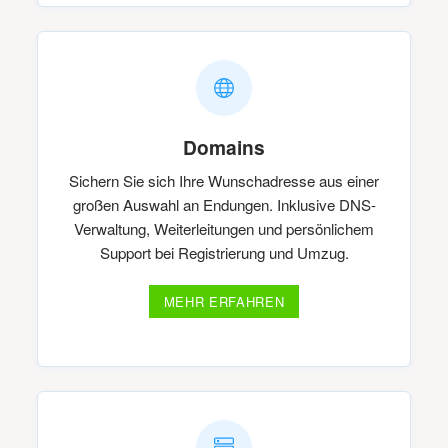
Domains
Sichern Sie sich Ihre Wunschadresse aus einer
großen Auswahl an Endungen. Inklusive DNS-
Verwaltung, Weiterleitungen und persönlichem
Support bei Registrierung und Umzug.
MEHR ERFAHREN