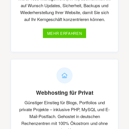
auf Wunsch Updates, Sicherheit, Backups und
Wiederherstellung Ihrer Website, damit Sie sich
auf Ihr Kerngeschäft konzentrieren können.
MEHR ERFAHREN
Webhosting für Privat
Günstiger Einstieg für Blogs, Portfolios und
private Projekte – inklusive PHP, MySQL und E-
Mail-Postfach. Gehostet in deutschen
Rechenzentren mit 100% Ökostrom und ohne