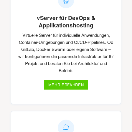
vServer für DevOps &
Applikationshosting
Virtuelle Server für individuelle Anwendungen,
Container-Umgebungen und CI/CD-Pipelines. Ob
GitLab, Docker Swarm oder eigene Software –
wir konfigurieren die passende Infrastruktur für Ihr
Projekt und beraten Sie bei Architektur und
Betrieb.
MEHR ERFAHREN