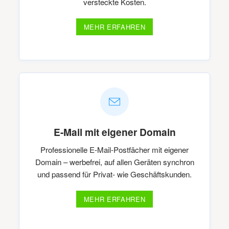
versteckte Kosten.
MEHR ERFAHREN
E-Mail mit eigener Domain
Professionelle E-Mail-Postfächer mit eigener
Domain – werbefrei, auf allen Geräten synchron
und passend für Privat- wie Geschäftskunden.
MEHR ERFAHREN