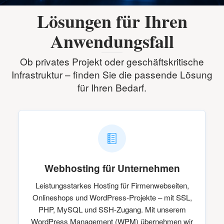
Lösungen für Ihren
Anwendungsfall
Ob privates Projekt oder geschäftskritische
Infrastruktur – finden Sie die passende Lösung
für Ihren Bedarf.
Webhosting für Unternehmen
Leistungsstarkes Hosting für Firmenwebseiten,
Onlineshops und WordPress-Projekte – mit SSL,
PHP, MySQL und SSH-Zugang. Mit unserem
WordPress Management (WPM) übernehmen wir