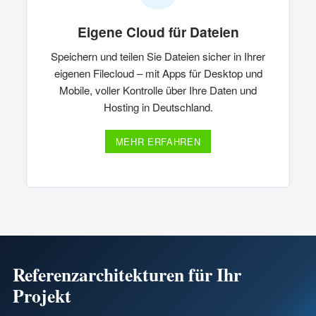
Eigene Cloud für Dateien
Speichern und teilen Sie Dateien sicher in Ihrer
eigenen Filecloud – mit Apps für Desktop und
Mobile, voller Kontrolle über Ihre Daten und
Hosting in Deutschland.
MEHR ERFAHREN
Referenzarchitekturen für Ihr
Projekt