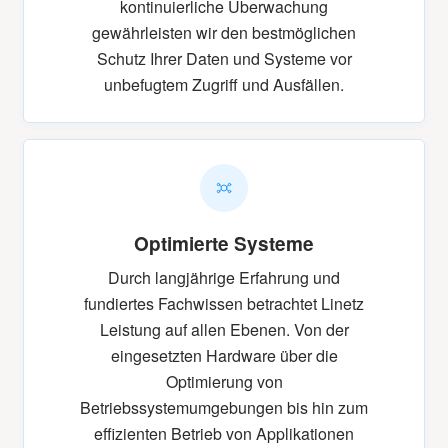
kontinuierliche Überwachung
gewährleisten wir den bestmöglichen
Schutz Ihrer Daten und Systeme vor
unbefugtem Zugriff und Ausfällen.
Optimierte Systeme
Durch langjährige Erfahrung und
fundiertes Fachwissen betrachtet Linetz
Leistung auf allen Ebenen. Von der
eingesetzten Hardware über die
Optimierung von
Betriebssystemumgebungen bis hin zum
effizienten Betrieb von Applikationen