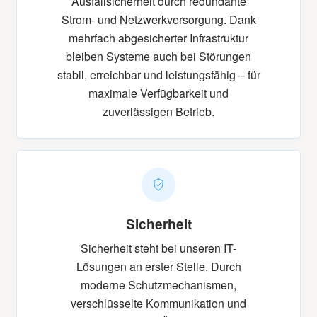
Ausfallsicherheit durch redundante
Strom- und Netzwerkversorgung. Dank
mehrfach abgesicherter Infrastruktur
bleiben Systeme auch bei Störungen
stabil, erreichbar und leistungsfähig – für
maximale Verfügbarkeit und
zuverlässigen Betrieb.
Sicherheit
Sicherheit steht bei unseren IT-
Lösungen an erster Stelle. Durch
moderne Schutzmechanismen,
verschlüsselte Kommunikation und