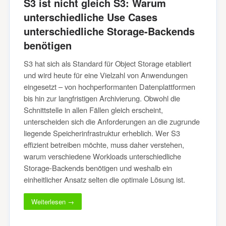
S3 ist nicht gleich S3: Warum
unterschiedliche Use Cases
unterschiedliche Storage-Backends
benötigen
S3 hat sich als Standard für Object Storage etabliert
und wird heute für eine Vielzahl von Anwendungen
eingesetzt – von hochperformanten Datenplattformen
bis hin zur langfristigen Archivierung. Obwohl die
Schnittstelle in allen Fällen gleich erscheint,
unterscheiden sich die Anforderungen an die zugrunde
liegende Speicherinfrastruktur erheblich. Wer S3
effizient betreiben möchte, muss daher verstehen,
warum verschiedene Workloads unterschiedliche
Storage-Backends benötigen und weshalb ein
einheitlicher Ansatz selten die optimale Lösung ist.
Weiterlesen →