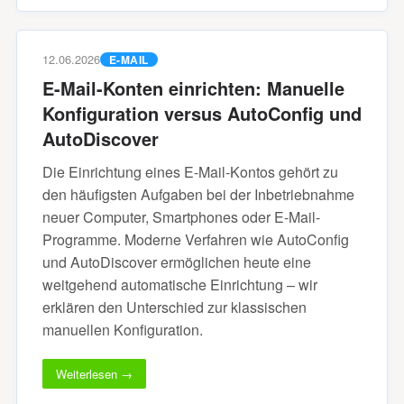
12.06.2026
E-MAIL
E-Mail-Konten einrichten: Manuelle
Konfiguration versus AutoConfig und
AutoDiscover
Die Einrichtung eines E-Mail-Kontos gehört zu
den häufigsten Aufgaben bei der Inbetriebnahme
neuer Computer, Smartphones oder E-Mail-
Programme. Moderne Verfahren wie AutoConfig
und AutoDiscover ermöglichen heute eine
weitgehend automatische Einrichtung – wir
erklären den Unterschied zur klassischen
manuellen Konfiguration.
Weiterlesen →