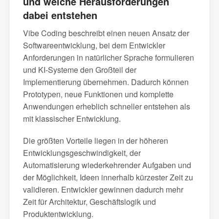
und welche Herausforderungen
dabei entstehen
Vibe Coding beschreibt einen neuen Ansatz der
Softwareentwicklung, bei dem Entwickler
Anforderungen in natürlicher Sprache formulieren
und KI-Systeme den Großteil der
Implementierung übernehmen. Dadurch können
Prototypen, neue Funktionen und komplette
Anwendungen erheblich schneller entstehen als
mit klassischer Entwicklung.
Die größten Vorteile liegen in der höheren
Entwicklungsgeschwindigkeit, der
Automatisierung wiederkehrender Aufgaben und
der Möglichkeit, Ideen innerhalb kürzester Zeit zu
validieren. Entwickler gewinnen dadurch mehr
Zeit für Architektur, Geschäftslogik und
Produktentwicklung.