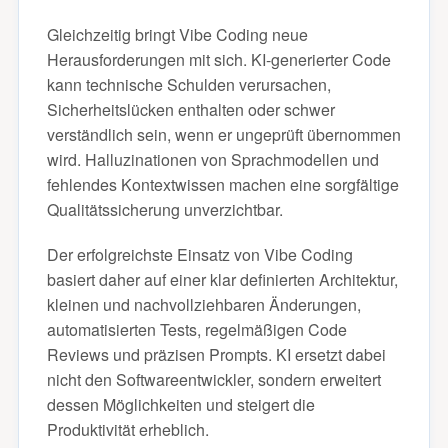
Gleichzeitig bringt Vibe Coding neue
Herausforderungen mit sich. KI-generierter Code
kann technische Schulden verursachen,
Sicherheitslücken enthalten oder schwer
verständlich sein, wenn er ungeprüft übernommen
wird. Halluzinationen von Sprachmodellen und
fehlendes Kontextwissen machen eine sorgfältige
Qualitätssicherung unverzichtbar.
Der erfolgreichste Einsatz von Vibe Coding
basiert daher auf einer klar definierten Architektur,
kleinen und nachvollziehbaren Änderungen,
automatisierten Tests, regelmäßigen Code
Reviews und präzisen Prompts. KI ersetzt dabei
nicht den Softwareentwickler, sondern erweitert
dessen Möglichkeiten und steigert die
Produktivität erheblich.