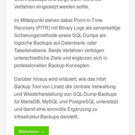
Verfahren eingesetzt werden sollte.
Im Mittelpunkt stehen dabei Point-in-Time
Recovery (PITR) mit Binary Logs als serverseitige
Sicherungsmethode sowie SQL-Dumps als
logische Backups auf Datenbank- oder
Tabellenebene. Beide Verfahren verfolgen
unterschiedliche Ziele und ergänzen sich in
professionellen Backup-Konzepten.
Darüber hinaus wird erläutert, wie das lnbrt
Backup Tool von Linetz die zentrale Verwaltung
und Wiederherstellung von SQL-Dump-Backups
für MariaDB, MySQL und PostgreSQL unterstützt
und damit eine sinnvolle Ergänzung zu
Infrastruktur-Backups darstellt.
Weiterlesen →