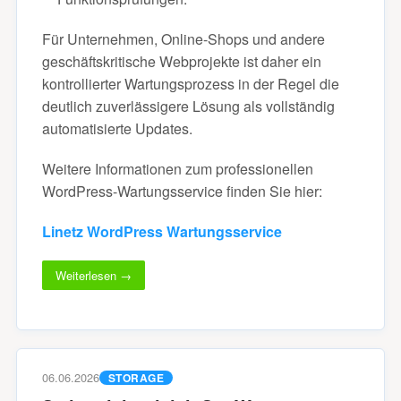
Für Unternehmen, Online-Shops und andere
geschäftskritische Webprojekte ist daher ein
kontrollierter Wartungsprozess in der Regel die
deutlich zuverlässigere Lösung als vollständig
automatisierte Updates.
Weitere Informationen zum professionellen
WordPress-Wartungsservice finden Sie hier:
Linetz WordPress Wartungsservice
Weiterlesen →
06.06.2026
STORAGE