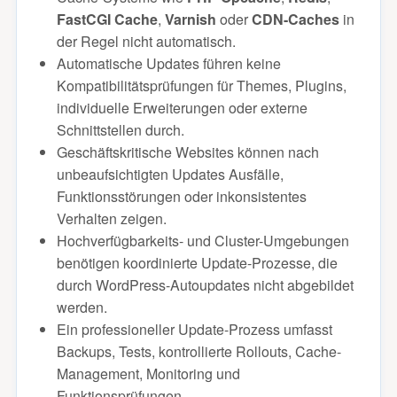
FastCGI Cache
,
Varnish
oder
CDN-Caches
in
der Regel nicht automatisch.
Automatische Updates führen keine
Kompatibilitätsprüfungen für Themes, Plugins,
individuelle Erweiterungen oder externe
Schnittstellen durch.
Geschäftskritische Websites können nach
unbeaufsichtigten Updates Ausfälle,
Funktionsstörungen oder inkonsistentes
Verhalten zeigen.
Hochverfügbarkeits- und Cluster-Umgebungen
benötigen koordinierte Update-Prozesse, die
durch WordPress-Autoupdates nicht abgebildet
werden.
Ein professioneller Update-Prozess umfasst
Backups, Tests, kontrollierte Rollouts, Cache-
Management, Monitoring und
Funktionsprüfungen.